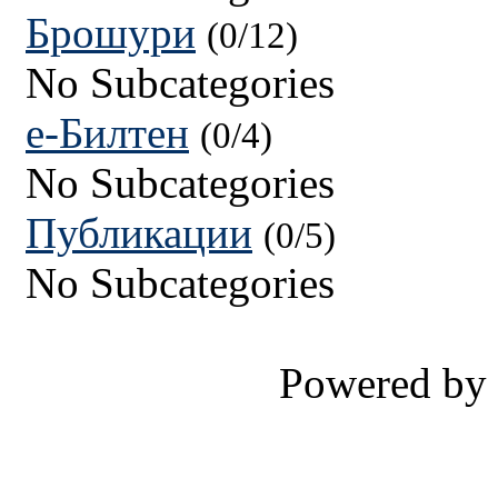
Брошури
(0/12)
No Subcategories
е-Билтен
(0/4)
No Subcategories
Публикации
(0/5)
No Subcategories
Powered by