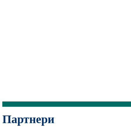
Партнери