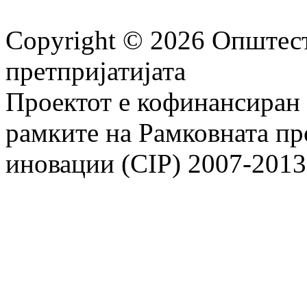
Copyright © 2026 Општест
претпријатијата
Проектот е кофинансиран 
рамките на Рамковната пр
иновации (CIP) 2007-2013