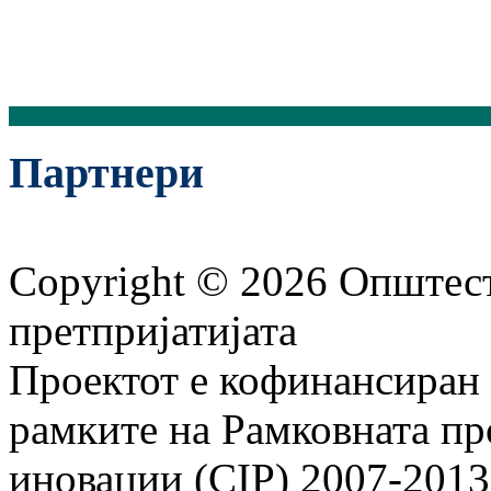
Партнери
Copyright © 2026 Општест
претпријатијата
Проектот е кофинансиран 
рамките на Рамковната пр
иновации (CIP) 2007-2013