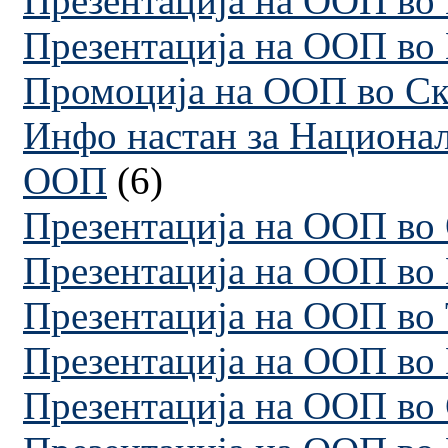
Презентација на ООП во
Презентација на ООП во
Промоција на ООП во Ск
Инфо настан за Национал
ООП
(6)
Презентација на ООП во
Презентација на ООП во
Презентација на ООП во
Презентација на ООП во
Презентација на ООП во