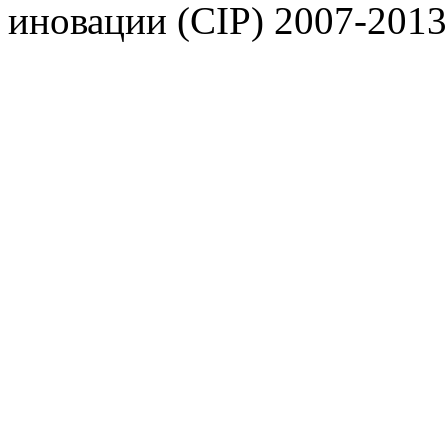
иновации (CIP) 2007-2013