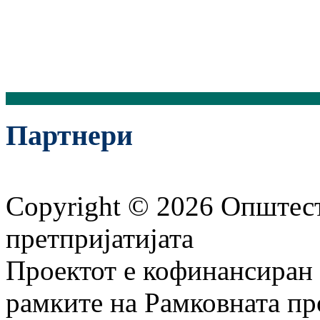
Партнери
Copyright © 2026 Општест
претпријатијата
Проектот е кофинансиран 
рамките на Рамковната пр