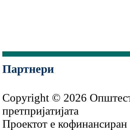
Партнери
Copyright © 2026 Општест
претпријатијата
Проектот е кофинансиран 