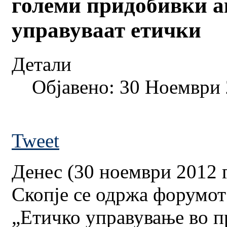
големи придобивки а
управуваат етички
Детали
Објавено: 30 Ноември
Tweet
Денес (30 ноември 2012 
Скопје се одржа форумот
„Етичко управување во пр