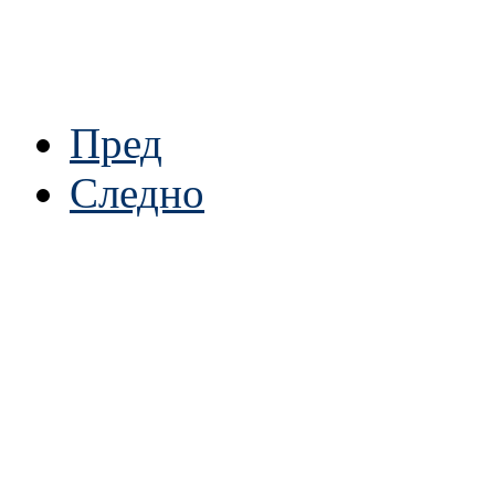
Пред
Следно