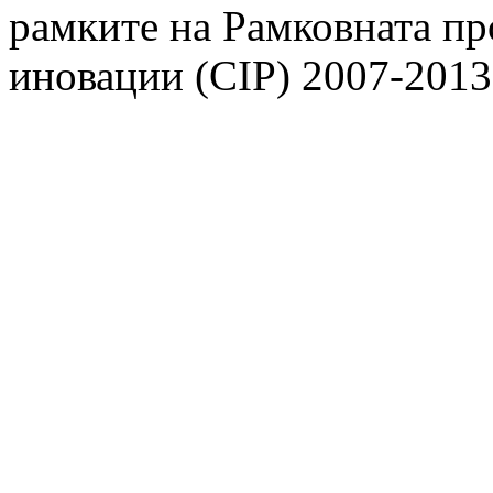
рамките на Рамковната пр
иновации (CIP) 2007-2013